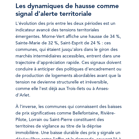
Les dynamiques de hausse comme
signal d'alerte territoriale
L'évolution des prix entre les deux périodes est un
indicateur avancé des tensions territoriales
émergentes. Morne-Vert affiche une hausse de 34 %,
Sainte-Marie de 32 %, Saint-Esprit de 24 % : ces
communes, qui étaient jusqu'alors dans le giron des
marchés intermédiaires accessibles, entrent dans une
trajectoire d'appréciation rapide. Ces signaux doivent
conduire à anticiper des politiques d'encadrement ou
de production de logements abordables avant que la
tension ne devienne structurelle et irréversible,
comme elle l'est déjà aux Trois-Ilets ou à Anses-
d'Arlet.
À l'inverse, les communes qui connaissent des baisses
de prix significatives comme Bellefontaine, Rivière-
Pilote, Lorrain ou Saint-Pierre constituent des
territoires de vigilance au titre de la déprise
immobilière. Une baisse durable des prix y signale un