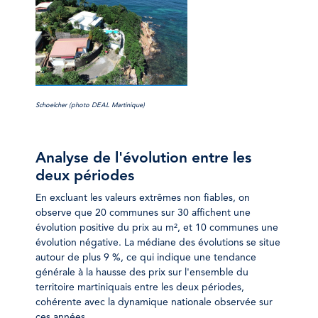
Schoelcher (photo DEAL Martinique)
Analyse de l'évolution entre les
deux périodes
En excluant les valeurs extrêmes non fiables, on
observe que 20 communes sur 30 affichent une
évolution positive du prix au m², et 10 communes une
évolution négative. La médiane des évolutions se situe
autour de plus 9 %, ce qui indique une tendance
générale à la hausse des prix sur l'ensemble du
territoire martiniquais entre les deux périodes,
cohérente avec la dynamique nationale observée sur
ces années.