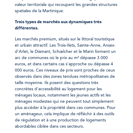
valeur territoriale qui recoupent les grandes structures
spatiales de la Martinique.
Trois types de marchés aux dynamiques très
différentes.
Les marchés premium, situés sur le littoral touristique
et urbain attractif. Les Trois-Ilets, Sainte-Anne, Anses-
d'Arlet, le Diamant, Schœlcher et le Marin forment un
arc de communes où le prix au m² dépasse 3 000
euros, et dans certains cas s'approche ou dépasse 4
000 euros. Ces niveaux de prix sont proches de ceux
observés dans des zones tendues métropolitaines de
taille moyenne. Ils posent des questions très
concrètes d'accessibilité au logement pour les
ménages locaux, notamment les jeunes actifs et les
ménages modestes qui ne peuvent tout simplement
plus accéder à la propriété dans ces communes. Pour
un aménageur, cela implique de réfléchir à des outils
de régulation et à une production de logements
abordables ciblée dans ces secteurs.