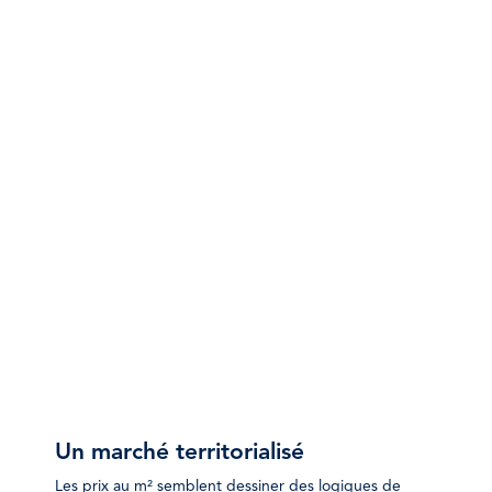
Un marché territorialisé
Les prix au m² semblent dessiner des logiques de