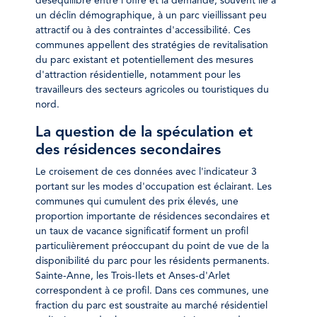
déséquilibre entre l'offre et la demande, souvent lié à
un déclin démographique, à un parc vieillissant peu
attractif ou à des contraintes d'accessibilité. Ces
communes appellent des stratégies de revitalisation
du parc existant et potentiellement des mesures
d'attraction résidentielle, notamment pour les
travailleurs des secteurs agricoles ou touristiques du
nord.
La question de la spéculation et
des résidences secondaires
Le croisement de ces données avec l'indicateur 3
portant sur les modes d'occupation est éclairant. Les
communes qui cumulent des prix élevés, une
proportion importante de résidences secondaires et
un taux de vacance significatif forment un profil
particulièrement préoccupant du point de vue de la
disponibilité du parc pour les résidents permanents.
Sainte-Anne, les Trois-Ilets et Anses-d'Arlet
correspondent à ce profil. Dans ces communes, une
fraction du parc est soustraite au marché résidentiel