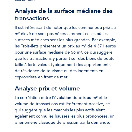
Analyse de la surface médiane des
transactions
Il est intéressant de noter que les communes à prix au
m² élevé ne sont pas nécessairement celles où les
surfaces médianes sont les plus grandes. Par exemple,
les Trois-Ilets présentent un prix au m² de 4 371 euros
pour une surface médiane de 56 m², ce qui suggère
que les transactions y portent sur des biens de petite
taille à forte valeur, typiquement des appartements
de résidence de tourisme ou des logements en
copropriété en front de mer.
Analyse prix et volume
La corrélation entre l'évolution du prix au m² et le
volume de transactions est légèrement positive, ce
qui suggère que les marchés les plus actifs aient
également connu les hausses les plus prononcées, un
phénomène classique de pression par la demande.