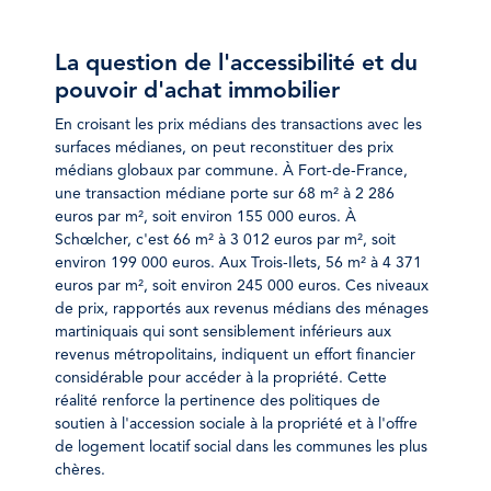
La question de l'accessibilité et du
pouvoir d'achat immobilier
En croisant les prix médians des transactions avec les
surfaces médianes, on peut reconstituer des prix
médians globaux par commune. À Fort-de-France,
une transaction médiane porte sur 68 m² à 2 286
euros par m², soit environ 155 000 euros. À
Schœlcher, c'est 66 m² à 3 012 euros par m², soit
environ 199 000 euros. Aux Trois-Ilets, 56 m² à 4 371
euros par m², soit environ 245 000 euros. Ces niveaux
de prix, rapportés aux revenus médians des ménages
martiniquais qui sont sensiblement inférieurs aux
revenus métropolitains, indiquent un effort financier
considérable pour accéder à la propriété. Cette
réalité renforce la pertinence des politiques de
soutien à l'accession sociale à la propriété et à l'offre
de logement locatif social dans les communes les plus
chères.