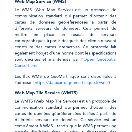
Web Map Service (WMS)
Le WMS (Web Map Service) est un protocole de
communication standard qui permet d'obtenir des
cartes de données géoréférencées à partir de
différents serveurs de données. Cela permet de
mettre en place un réseau de serveurs
cartographiques à partir desquels des clients peuvent
construire des cartes interactives. Ce protocole fait
également l’objet d’une norme dont les spécifications
sont décrites et maintenues par l'
Open Geospatial
Consortium
.
Les flux WMS de GéoMartinique sont disponibles à
l'adresse :
https://datacarto.geomartinique.fr/wms
?
Web Map Tile Service (WMTS)
Le WMTS (Web Map Tile Service) est un protocole de
communication standard qui permet d'obtenir des
cartes de données géoréférencées tuilées à partir de
différents serveurs de données. Ce service est un
complément à WMS : tandis que le WMS permet une