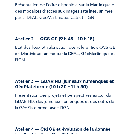
Présentation de l'offre disponible sur la Martinique et
des modalités d'accès aux images satellites, animée
par la DEAL, GéoMartinique, CLS et l'IGN.
Atelier 2 -- OCS GE (
9 h 45 - 10 h 15)
État des lieux et valorisation des référentiels OCS GE
en Martinique, animé par la DEAL, GéoMartinique et
l'IGN.
Atelier 3 -- LiDAR HD, jumeaux numériques et
GéoPlateforme (
10 h 30 - 11 h 30)
Présentation des projets et perspectives autour du
LiDAR HD, des jumeaux numériques et des outils de
la GéoPlateforme, avec l'IGN.
Atelier 4 -- CRIGE et évolution de la donnée