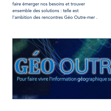
faire émerger nos besoins et trouver
ensemble des solutions : telle est
l'ambition des rencontres Géo Outre-mer .