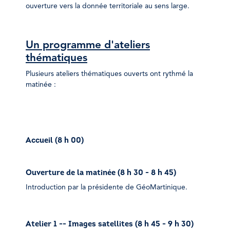
ouverture vers la donnée territoriale au sens large.
Un programme d'ateliers
thématiques
Plusieurs ateliers thématiques ouverts ont rythmé la
matinée :
Accueil (
8 h 00)
Ouverture de la matinée (
8 h 30 - 8 h 45)
Introduction par la présidente de GéoMartinique.
Atelier 1 -- Images satellites (
8 h 45 - 9 h 30)