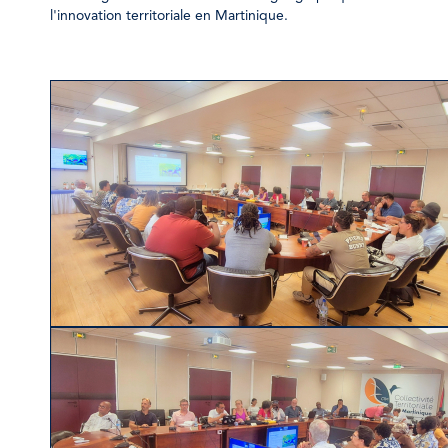
l'innovation territoriale en Martinique.