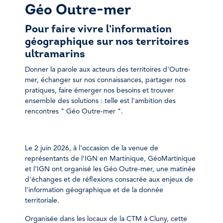
Géo Outre-mer
Pour faire vivre l'information
géographique sur nos territoires
ultramarins
Donner la parole aux acteurs des territoires d'Outre-
mer, échanger sur nos connaissances, partager nos
pratiques, faire émerger nos besoins et trouver
ensemble des solutions : telle est l'ambition des
rencontres " Géo Outre-mer ".
Le 2 juin 2026, à l'occasion de la venue de
représentants de l'IGN en Martinique, GéoMartinique
et l'IGN ont organisé les Géo Outre-mer, une matinée
d'échanges et de réflexions consacrée aux enjeux de
l'information géographique et de la donnée
territoriale.
Organisée dans les locaux de la CTM à Cluny, cette