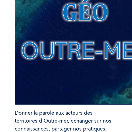
Donner la parole aux acteurs des
territoires d'Outre-mer, échanger sur nos
connaissances, partager nos pratiques,