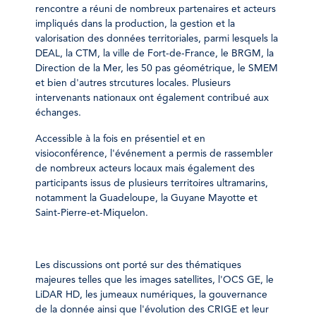
rencontre a réuni de nombreux partenaires et acteurs
impliqués dans la production, la gestion et la
valorisation des données territoriales, parmi lesquels la
DEAL, la CTM, la ville de Fort-de-France, le BRGM, la
Direction de la Mer, les 50 pas géométrique, le SMEM
et bien d'autres strcutures locales. Plusieurs
intervenants nationaux ont également contribué aux
échanges.
Accessible à la fois en présentiel et en
visioconférence, l'événement a permis de rassembler
de nombreux acteurs locaux mais également des
participants issus de plusieurs territoires ultramarins,
notamment la Guadeloupe, la Guyane Mayotte et
Saint-Pierre-et-Miquelon.
Les discussions ont porté sur des thématiques
majeures telles que les images satellites, l'OCS GE, le
LiDAR HD, les jumeaux numériques, la gouvernance
de la donnée ainsi que l'évolution des CRIGE et leur