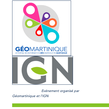
Evénement organisé par 
Géomartinique et l'IGN