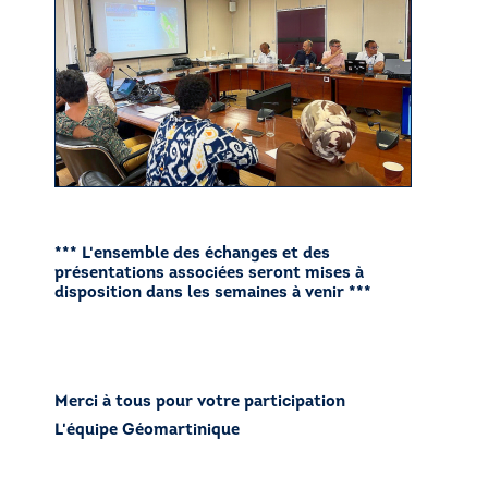
*** L'ensemble des échanges et des
présentations associées seront mises à
disposition dans les semaines à venir ***
Merci à tous pour votre participation
L'équipe Géomartinique