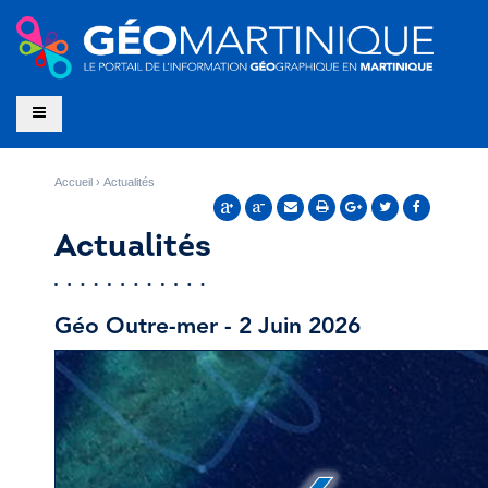
Accueil
Actualités
Actualités
Géo Outre-mer - 2 Juin 2026