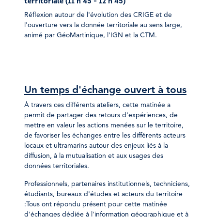
territoriale (
11 h 45 - 12 h 45)
Réflexion autour de l'évolution des CRIGE et de
l'ouverture vers la donnée territoriale au sens large,
animé par GéoMartinique, l'IGN et la CTM.
Un temps d'échange ouvert à tous
À travers ces différents ateliers, cette matinée a
permit de partager des retours d'expériences, de
mettre en valeur les actions menées sur le territoire,
de favoriser les échanges entre les différents acteurs
locaux et ultramarins autour des enjeux liés à la
diffusion, à la mutualisation et aux usages des
données territoriales.
Professionnels, partenaires institutionnels, techniciens,
étudiants, bureaux d'études et acteurs du territoire
:Tous ont répondu présent pour cette matinée
d'échanges dédiée à l'information géographique et à